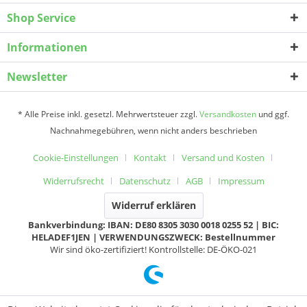
Shop Service
Informationen
Newsletter
* Alle Preise inkl. gesetzl. Mehrwertsteuer zzgl.
Versandkosten
und ggf.
Nachnahmegebühren, wenn nicht anders beschrieben
Cookie-Einstellungen
Kontakt
Versand und Kosten
Widerrufsrecht
Datenschutz
AGB
Impressum
Widerruf erklären
Bankverbindung: IBAN: DE80 8305 3030 0018 0255 52 | BIC:
HELADEF1JEN | VERWENDUNGSZWECK: Bestellnummer
Wir sind öko-zertifiziert! Kontrollstelle: DE-ÖKO-021