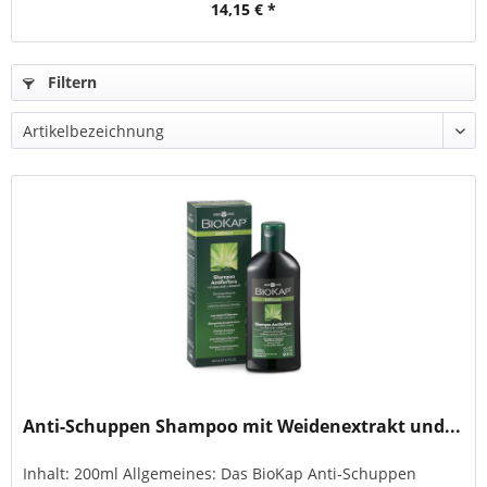
14,15 € *
Filtern
Anti-Schuppen Shampoo mit Weidenextrakt und...
Inhalt: 200ml Allgemeines: Das BioKap Anti-Schuppen