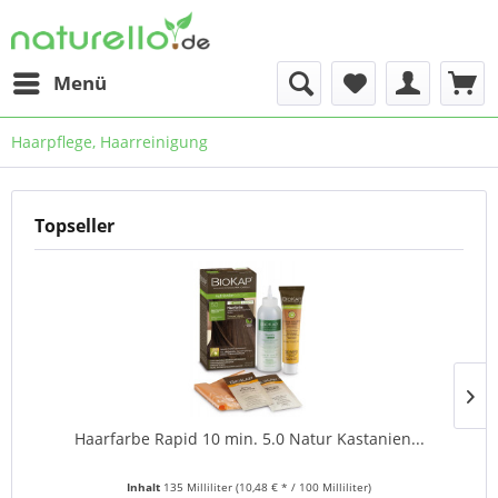
Menü
Haarpflege, Haarreinigung
Topseller
Haarfarbe Rapid 10 min. 5.0 Natur Kastanien...
Inhalt
135 Milliliter
(10,48 € * / 100 Milliliter)