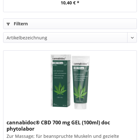
10,40 € *
Filtern
cannabidoc® CBD 700 mg GEL (100ml) doc
phytolabor
Zur Massage; für beanspruchte Muskeln und gezielte