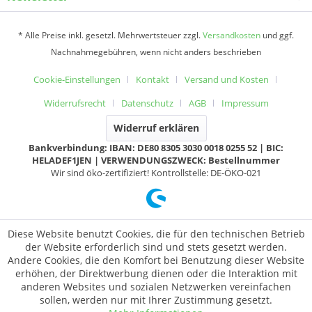
* Alle Preise inkl. gesetzl. Mehrwertsteuer zzgl.
Versandkosten
und ggf.
Nachnahmegebühren, wenn nicht anders beschrieben
Cookie-Einstellungen
Kontakt
Versand und Kosten
Widerrufsrecht
Datenschutz
AGB
Impressum
Widerruf erklären
Bankverbindung: IBAN: DE80 8305 3030 0018 0255 52 | BIC:
HELADEF1JEN | VERWENDUNGSZWECK: Bestellnummer
Wir sind öko-zertifiziert! Kontrollstelle: DE-ÖKO-021
Diese Website benutzt Cookies, die für den technischen Betrieb
der Website erforderlich sind und stets gesetzt werden.
Andere Cookies, die den Komfort bei Benutzung dieser Website
erhöhen, der Direktwerbung dienen oder die Interaktion mit
anderen Websites und sozialen Netzwerken vereinfachen
sollen, werden nur mit Ihrer Zustimmung gesetzt.