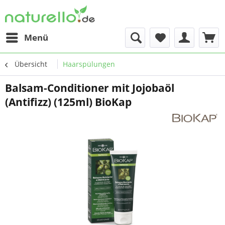
Menü
Übersicht
Haarspülungen
Balsam-Conditioner mit Jojobaöl
(Antifizz) (125ml) BioKap