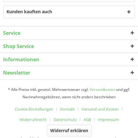
Kunden kauften auch
Service
Shop Service
Informationen
Newsletter
* Alle Preise inkl. gesetzl. Mehrwertsteuer zzgl.
Versandkosten
und ggf.
Nachnahmegebühren, wenn nicht anders beschrieben
Cookie-Einstellungen
Kontakt
Versand und Kosten
Widerrufsrecht
Datenschutz
AGB
Impressum
Widerruf erklären