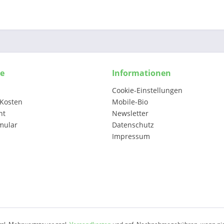
ce
Informationen
Cookie-Einstellungen
Kosten
Mobile-Bio
ht
Newsletter
mular
Datenschutz
Impressum