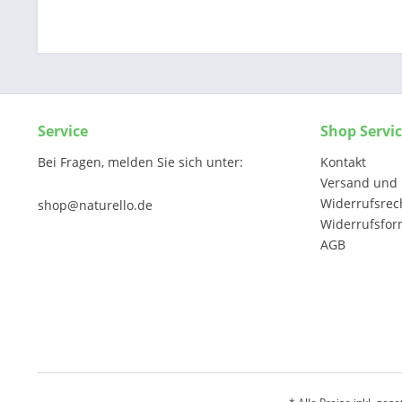
Service
Shop Servi
Bei Fragen, melden Sie sich unter:
Kontakt
Versand und 
Widerrufsrec
shop@naturello.de
Widerrufsfor
AGB