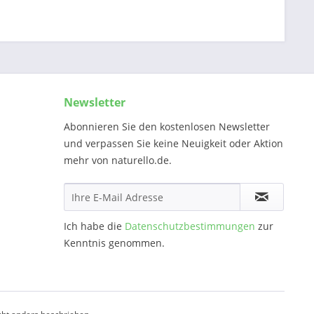
Newsletter
Abonnieren Sie den kostenlosen Newsletter
und verpassen Sie keine Neuigkeit oder Aktion
mehr von naturello.de.
Ich habe die
Datenschutzbestimmungen
zur
Kenntnis genommen.