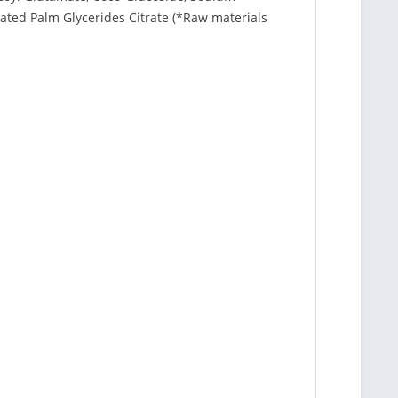
nated Palm Glycerides Citrate (*Raw materials