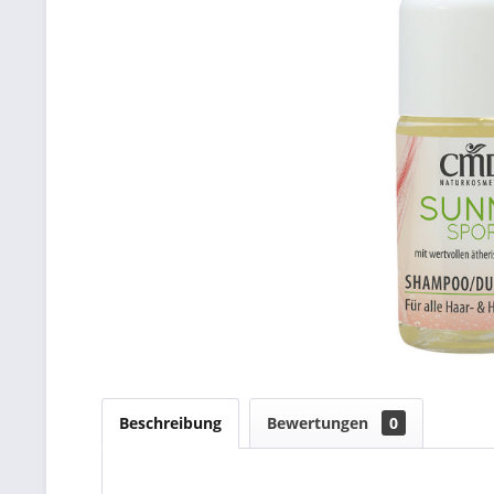
Beschreibung
Bewertungen
0