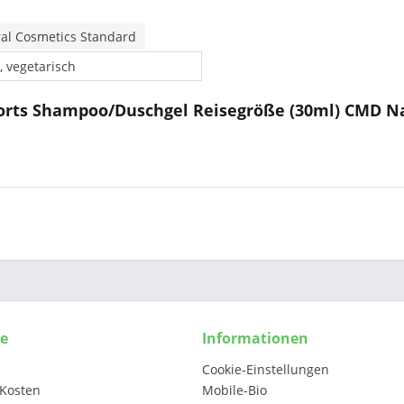
al Cosmetics Standard
, vegetarisch
ports Shampoo/Duschgel Reisegröße (30ml) CMD N
ce
Informationen
Cookie-Einstellungen
Kosten
Mobile-Bio