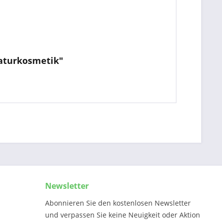
aturkosmetik"
Newsletter
Abonnieren Sie den kostenlosen Newsletter
und verpassen Sie keine Neuigkeit oder Aktion