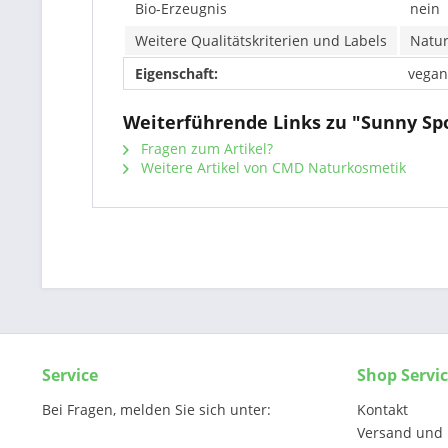
Bio-Erzeugnis
nein
Weitere Qualitätskriterien und Labels
Natur
Eigenschaft:
vegan
Weiterführende Links zu "Sunny S
Fragen zum Artikel?
Weitere Artikel von CMD Naturkosmetik
Service
Shop Servi
Bei Fragen, melden Sie sich unter:
Kontakt
Versand und 