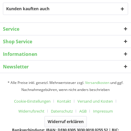
Kunden kauften auch
Service
Shop Service
Informationen
Newsletter
* Alle Preise inkl. gesetzl. Mehrwertsteuer zzgl.
Versandkosten
und ggf.
Nachnahmegebühren, wenn nicht anders beschrieben
Cookie-Einstellungen
Kontakt
Versand und Kosten
Widerrufsrecht
Datenschutz
AGB
Impressum
Widerruf erklären
Bankverbindung: IBAN: DE80 8305 3030 0018 0255 52 | BIC: