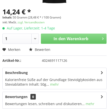
14,24 € *
Inhalt:
50 Gramm (28,48 € * / 100 Gramm)
inkl. MwSt.
zzgl. Versandkosten
Auf Lager, Lieferzeit: 1-4 Tage
In den
Warenkorb
Merken
Bewerten
Artikel-Nr.:
4024691117126
Beschreibung
Kalorienfreie Süße auf der Grundlage Steviolglykosiden aus
Steviablättern Inhalt: 50g...
mehr
Bewertungen
0
Bewertungen lesen, schreiben und diskutieren...
mehr