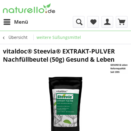
Menü
Übersicht
weitere Süßungsmittel
vitaldoc® Steevia® EXTRAKT-PULVER
Nachfüllbeutel (50g) Gesund & Leben