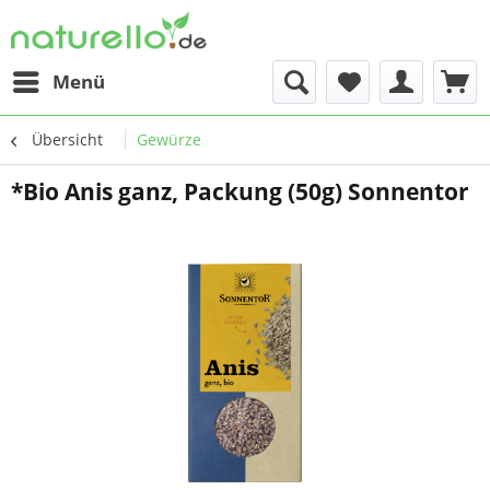
Menü
Übersicht
Gewürze
*Bio Anis ganz, Packung (50g) Sonnentor