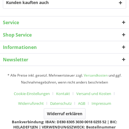
Kunden kauften auch
Service
Shop Service
Informationen
Newsletter
* Alle Preise inkl. gesetzl. Mehrwertsteuer zzgl.
Versandkosten
und ggf.
Nachnahmegebühren, wenn nicht anders beschrieben
Cookie-Einstellungen
Kontakt
Versand und Kosten
Widerrufsrecht
Datenschutz
AGB
Impressum
Widerruf erklären
Bankverbindung: IBAN: DE80 8305 3030 0018 0255 52 | BIC:
HELADEF1JEN | VERWENDUNGSZWECK: Bestellnummer