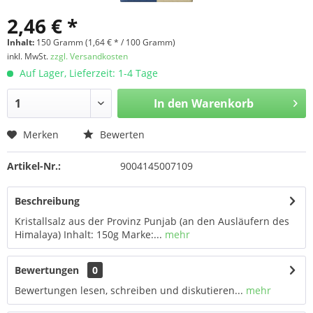
2,46 € *
Inhalt:
150 Gramm (1,64 € * / 100 Gramm)
inkl. MwSt.
zzgl. Versandkosten
Auf Lager, Lieferzeit: 1-4 Tage
In den
Warenkorb
Merken
Bewerten
Artikel-Nr.:
9004145007109
Beschreibung
Kristallsalz aus der Provinz Punjab (an den Ausläufern des
Himalaya) Inhalt: 150g Marke:...
mehr
Bewertungen
0
Bewertungen lesen, schreiben und diskutieren...
mehr