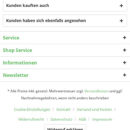
Kunden kauften auch
Kunden haben sich ebenfalls angesehen
Service
Shop Service
Informationen
Newsletter
* Alle Preise inkl. gesetzl. Mehrwertsteuer zzgl.
Versandkosten
und ggf.
Nachnahmegebühren, wenn nicht anders beschrieben
Cookie-Einstellungen
Kontakt
Versand und Kosten
Widerrufsrecht
Datenschutz
AGB
Impressum
Widerruf erklären