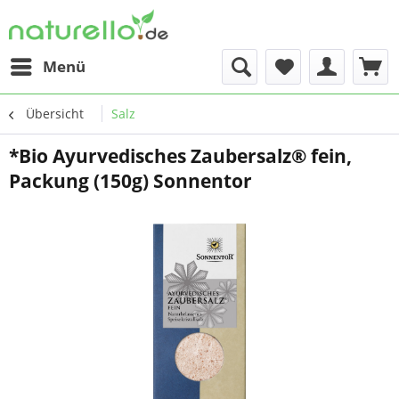
Menü
Übersicht
Salz
*Bio Ayurvedisches Zaubersalz® fein,
Packung (150g) Sonnentor